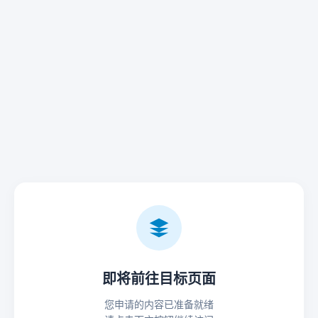
即将前往目标页面
您申请的内容已准备就绪