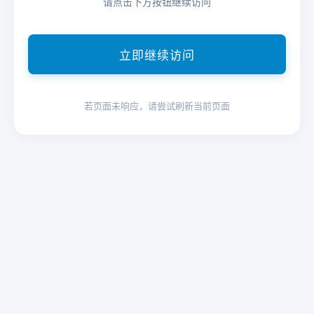
请点击下方按钮继续访问
立即继续访问
若页面未响应，请尝试刷新当前页面