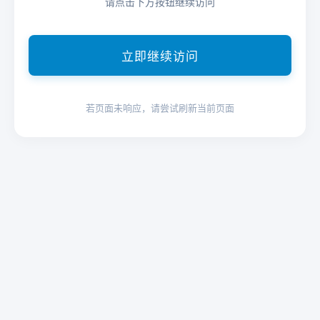
请点击下方按钮继续访问
立即继续访问
若页面未响应，请尝试刷新当前页面