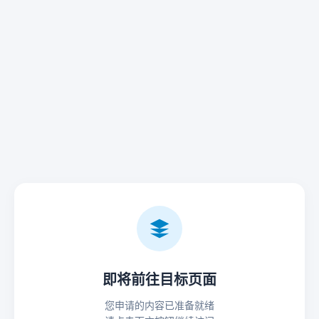
即将前往目标页面
您申请的内容已准备就绪